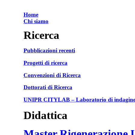
Home
Chi siamo
Ricerca
Pubblicazioni recenti
Progetti di ricerca
Convenzioni di Ricerca
Dottorati di Ricerca
UNIPR CITYLAB – Laboratorio di indagine e
Didattica
Master Rigenerazione