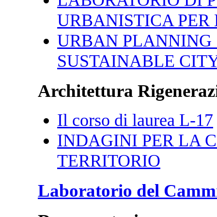
URBANISTICA PER 
URBAN PLANNING 
SUSTAINABLE CIT
Architettura Rigenerazi
Il corso di laurea L-17
INDAGINI PER LA CI
TERRITORIO
Laboratorio del Camm