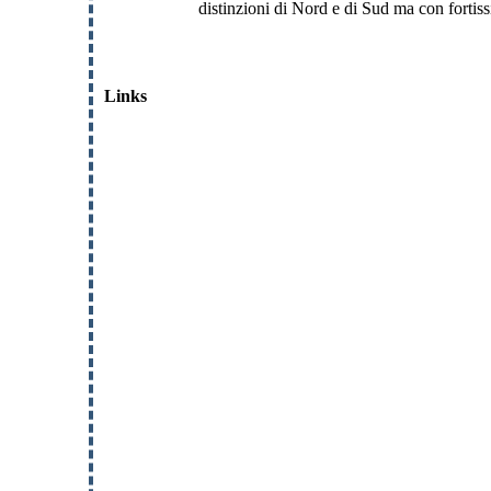
distinzioni di Nord e di Sud ma con fortissim
Links