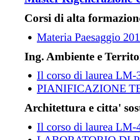
Corsi di alta formazion
Materia Paesaggio 20
Ing. Ambiente e Territo
Il corso di laurea LM-
PIANIFICAZIONE T
Architettura e citta' sos
Il corso di laurea LM-
LABORATORIO DI P