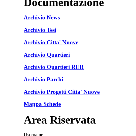
Documentazione
Archivio News
Archivio Tesi
Archivio Citta' Nuove
Archivio Quartieri
Archivio Quartieri RER
Archivio Parchi
Archivio Progetti Citta' Nuove
Mappa Schede
Area Riservata
Username