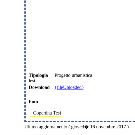
Tipologia
Progetto urbanistica
tesi
Download
{fileUploaded}
Foto
Copertina Tesi
Ultimo aggiornamento ( gioved� 16 novembre 2017 )