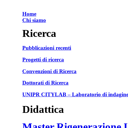
Home
Chi siamo
Ricerca
Pubblicazioni recenti
Progetti di ricerca
Convenzioni di Ricerca
Dottorati di Ricerca
UNIPR CITYLAB – Laboratorio di indagine e
Didattica
Master Rigenerazione