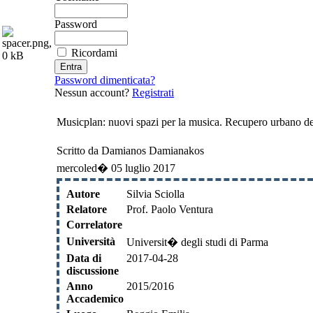
Password
Ricordami
Password dimenticata?
Nessun account?
Registrati
Musicplan: nuovi spazi per la musica. Recupero urbano de
Scritto da Damianos Damianakos
mercoled� 05 luglio 2017
Autore
Silvia Sciolla
Relatore
Prof. Paolo Ventura
Correlatore
Università
Universit� degli studi di Parma
Data di
2017-04-28
discussione
Anno
2015/2016
Accademico