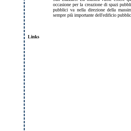
occasione per la creazione di spazi pubbli
pubblici va nella direzione della massim
sempre più importante dell'edificio pubbli
Links