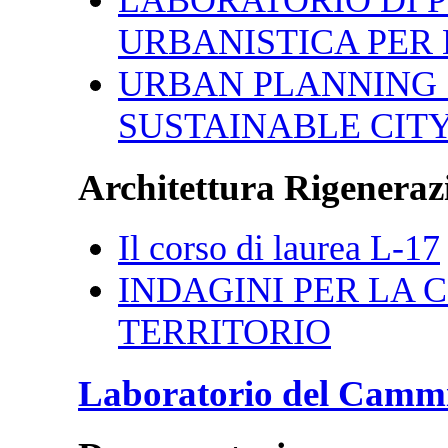
URBANISTICA PER 
URBAN PLANNING 
SUSTAINABLE CIT
Architettura Rigenerazi
Il corso di laurea L-17
INDAGINI PER LA CI
TERRITORIO
Laboratorio del Camm