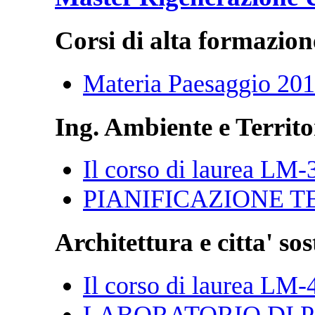
Corsi di alta formazion
Materia Paesaggio 20
Ing. Ambiente e Territo
Il corso di laurea LM-
PIANIFICAZIONE T
Architettura e citta' sos
Il corso di laurea LM-
LABORATORIO DI P