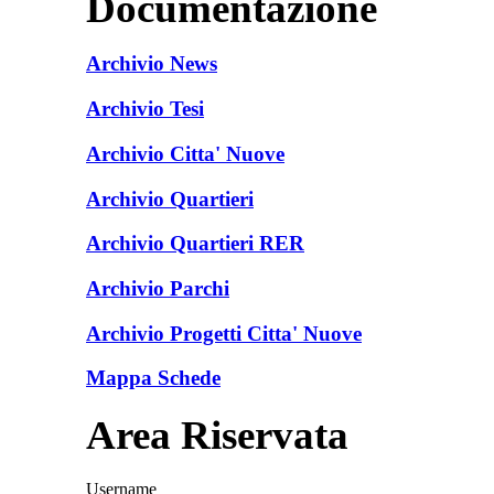
Documentazione
Archivio News
Archivio Tesi
Archivio Citta' Nuove
Archivio Quartieri
Archivio Quartieri RER
Archivio Parchi
Archivio Progetti Citta' Nuove
Mappa Schede
Area Riservata
Username