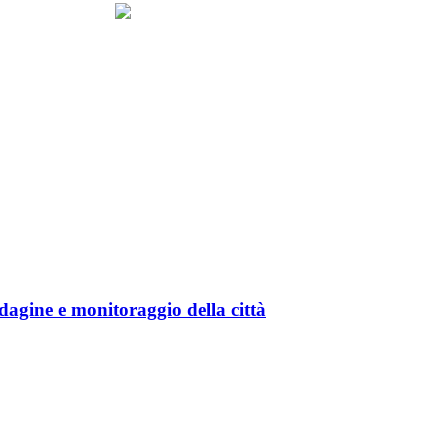
gine e monitoraggio della città