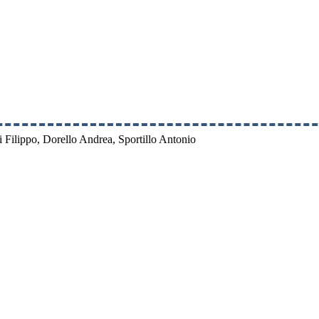
i Filippo, Dorello Andrea, Sportillo Antonio