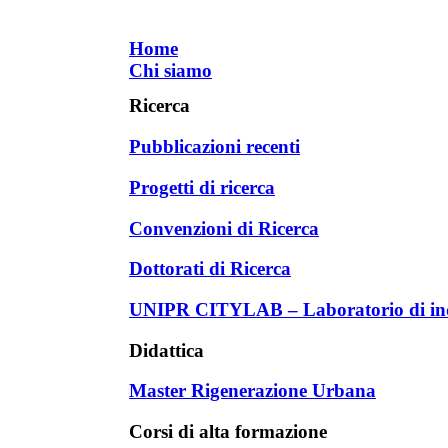
Home
Chi siamo
Ricerca
Pubblicazioni recenti
Progetti di ricerca
Convenzioni di Ricerca
Dottorati di Ricerca
UNIPR CITYLAB – Laboratorio di inda
Didattica
Master Rigenerazione Urbana
Corsi di alta formazione