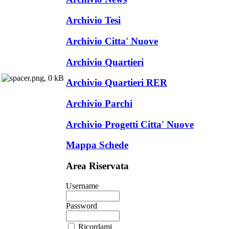
Archivio Tesi
Archivio Citta' Nuove
Archivio Quartieri
Archivio Quartieri RER
Archivio Parchi
Archivio Progetti Citta' Nuove
Mappa Schede
Area Riservata
Username
Password
Ricordami