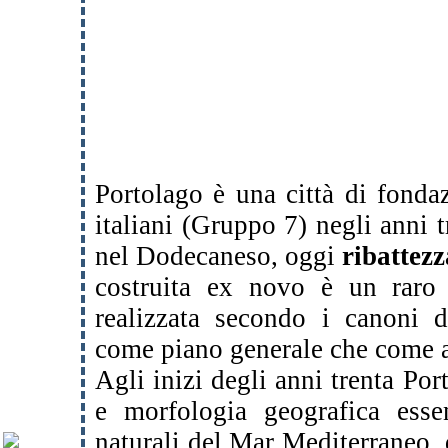
Portolago è una città di fondaz
italiani (Gruppo 7) negli anni t
nel Dodecaneso, oggi
ribattezz
costruita ex novo è un raro 
realizzata secondo i canoni
come piano generale che come arc
Agli inizi degli anni trenta Por
e morfologia geografica ess
naturali del Mar Mediterraneo,