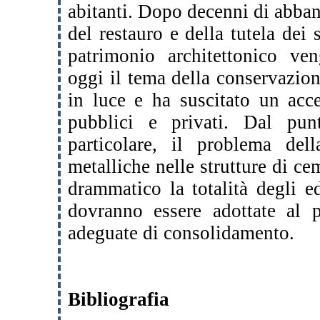
abitanti. Dopo decenni di abba
del restauro e della tutela dei 
patrimonio architettonico ven
oggi il tema della conservazi
in luce e ha suscitato un acce
pubblici e privati. Dal pun
particolare, il problema del
metalliche nelle strutture di c
drammatico la totalità degli edi
dovranno essere adottate al p
adeguate di consolidamento.
Bibliografia