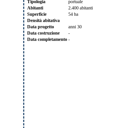
Tipologia
portuale
Abitanti
2.400 abitanti
Superficie
54 ha
Densità abitativa
Data progetto
anni 30
Data costruzione
-
Data completamento
-