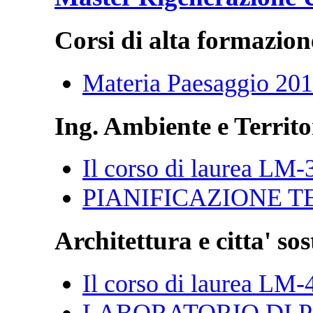
Corsi di alta formazion
Materia Paesaggio 20
Ing. Ambiente e Territo
Il corso di laurea LM-
PIANIFICAZIONE T
Architettura e citta' sos
Il corso di laurea LM-
LABORATORIO DI P