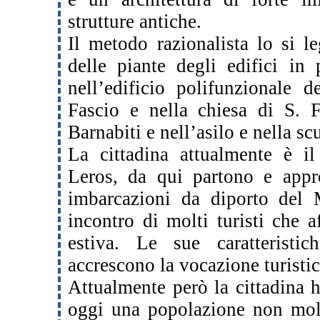
strutture antiche.
Il metodo razionalista lo si le
delle piante degli edifici in 
nell’edificio polifunzionale 
Fascio e nella chiesa di S. 
Barnabiti e nell’asilo e nella s
La cittadina attualmente è il
Leros, da qui partono e appro
imbarcazioni da diporto del
incontro di molti turisti che a
estiva. Le sue caratteristi
accrescono la vocazione turistic
Attualmente però la cittadina 
oggi una popolazione non molt