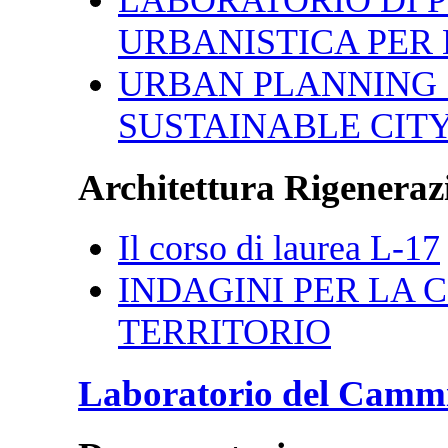
URBANISTICA PER 
URBAN PLANNING 
SUSTAINABLE CIT
Architettura Rigenerazi
Il corso di laurea L-17
INDAGINI PER LA CI
TERRITORIO
Laboratorio del Camm