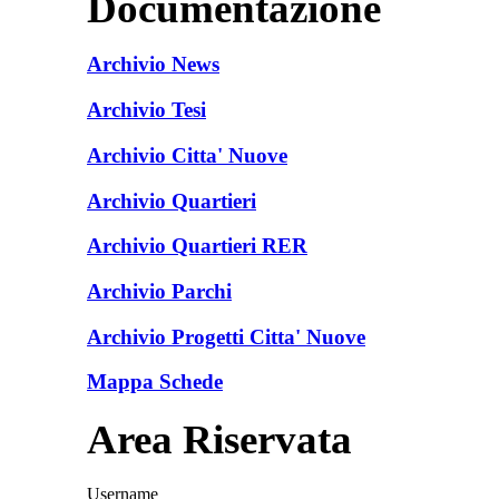
Documentazione
Archivio News
Archivio Tesi
Archivio Citta' Nuove
Archivio Quartieri
Archivio Quartieri RER
Archivio Parchi
Archivio Progetti Citta' Nuove
Mappa Schede
Area Riservata
Username