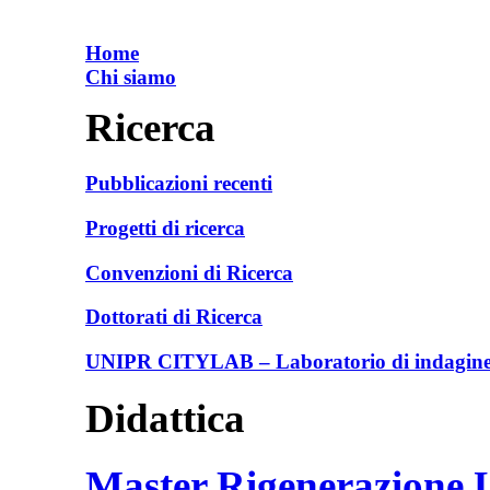
Home
Chi siamo
Ricerca
Pubblicazioni recenti
Progetti di ricerca
Convenzioni di Ricerca
Dottorati di Ricerca
UNIPR CITYLAB – Laboratorio di indagine e
Didattica
Master Rigenerazione