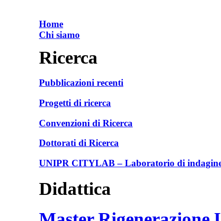
Home
Chi siamo
Ricerca
Pubblicazioni recenti
Progetti di ricerca
Convenzioni di Ricerca
Dottorati di Ricerca
UNIPR CITYLAB – Laboratorio di indagine e
Didattica
Master Rigenerazione