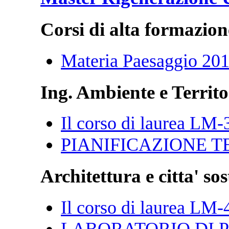
Corsi di alta formazion
Materia Paesaggio 20
Ing. Ambiente e Territo
Il corso di laurea LM-
PIANIFICAZIONE T
Architettura e citta' sos
Il corso di laurea LM-
LABORATORIO DI P