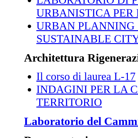
URBANISTICA PER 
URBAN PLANNING 
SUSTAINABLE CIT
Architettura Rigenerazi
Il corso di laurea L-17
INDAGINI PER LA CI
TERRITORIO
Laboratorio del Camm