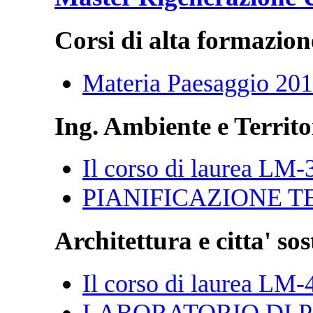
Corsi di alta formazion
Materia Paesaggio 20
Ing. Ambiente e Territo
Il corso di laurea LM-
PIANIFICAZIONE T
Architettura e citta' sos
Il corso di laurea LM-
LABORATORIO DI P