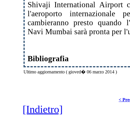
Shivaji International
Airport 
l'aeroporto internazionale
cambieranno presto quando l'
Navi Mumbai
sarà pronta per l
Bibliografia
Ultimo aggiornamento ( gioved� 06 marzo 2014 )
< Pre
[Indietro]