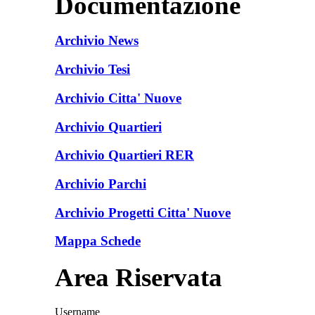
Documentazione
Archivio News
Archivio Tesi
Archivio Citta' Nuove
Archivio Quartieri
Archivio Quartieri RER
Archivio Parchi
Archivio Progetti Citta' Nuove
Mappa Schede
Area Riservata
Username