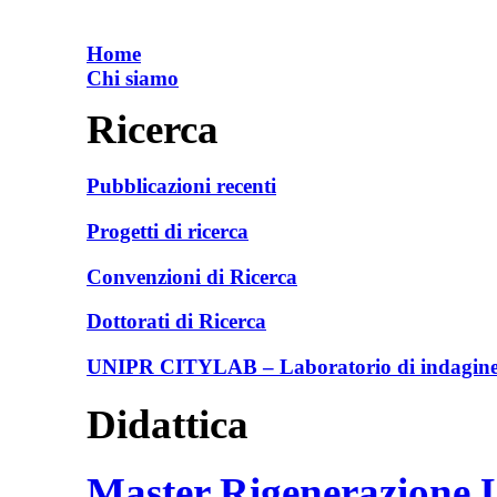
Home
Chi siamo
Ricerca
Pubblicazioni recenti
Progetti di ricerca
Convenzioni di Ricerca
Dottorati di Ricerca
UNIPR CITYLAB – Laboratorio di indagine e
Didattica
Master Rigenerazione