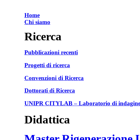
Home
Chi siamo
Ricerca
Pubblicazioni recenti
Progetti di ricerca
Convenzioni di Ricerca
Dottorati di Ricerca
UNIPR CITYLAB – Laboratorio di indagine e
Didattica
Master Rigenerazione