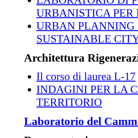
URBANISTICA PER 
URBAN PLANNING 
SUSTAINABLE CIT
Architettura Rigenerazi
Il corso di laurea L-17
INDAGINI PER LA CI
TERRITORIO
Laboratorio del Camm