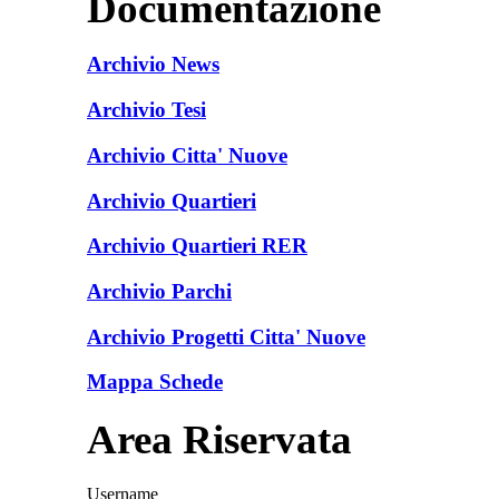
Documentazione
Archivio News
Archivio Tesi
Archivio Citta' Nuove
Archivio Quartieri
Archivio Quartieri RER
Archivio Parchi
Archivio Progetti Citta' Nuove
Mappa Schede
Area Riservata
Username