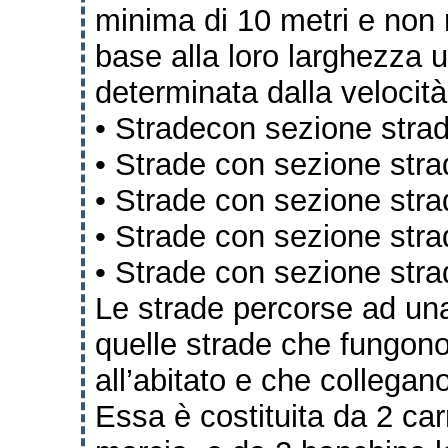
minima di 10 metri e non
base alla loro larghezza u
determinata dalla velocità
• Stradecon sezione strad
• Strade con sezione stra
• Strade con sezione stra
• Strade con sezione stra
• Strade con sezione stra
Le strade percorse ad una
quelle strade che fungon
all’abitato e che collegano 
Essa è costituita da 2 ca