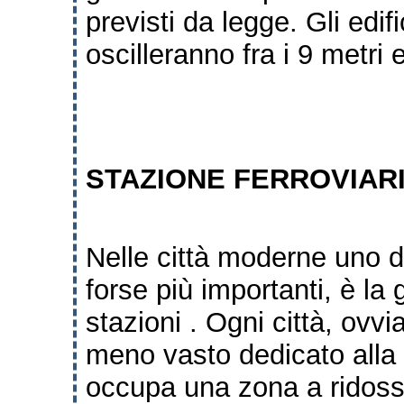
previsti da legge.
Gli edif
oscilleranno fra i 9 metri e
STAZIONE FERROVIARI
Nelle città moderne uno de
forse più importanti, è la
stazioni . Ogni città, ov
meno vasto dedicato alla
occupa una zona a
ridoss