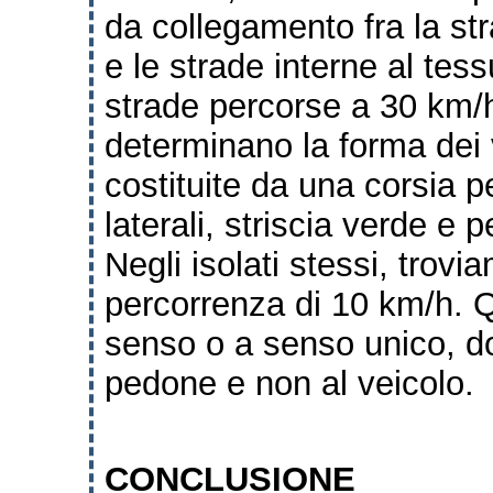
da collegamento fra la str
e le strade interne al tes
strade percorse a 30 km/
determinano la forma dei 
costituite da una corsia 
laterali, striscia verde e 
Negli isolati stessi, trov
percorrenza di 10 km/h. 
senso o a senso unico, d
pedone e non al veicolo.
CONCLUSIONE