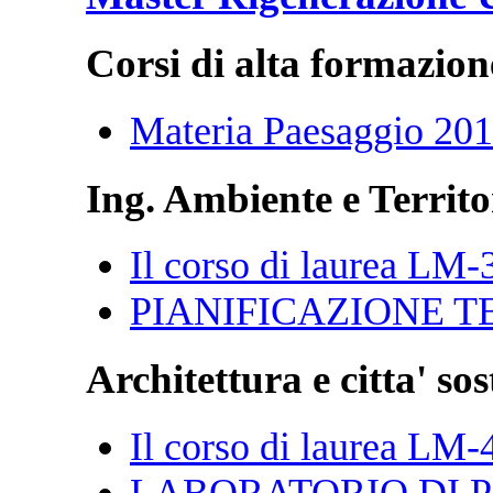
Corsi di alta formazion
Materia Paesaggio 20
Ing. Ambiente e Territo
Il corso di laurea LM-
PIANIFICAZIONE T
Architettura e citta' sos
Il corso di laurea LM-
LABORATORIO DI P