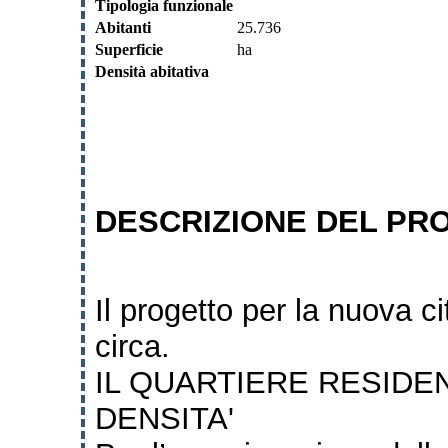
Tipologia funzionale
Abitanti
25.736
Superficie
ha
Densità abitativa
DESCRIZIONE DEL PR
Il progetto per la nuova ci
circa.
IL QUARTIERE RESIDEN
DENSITA'