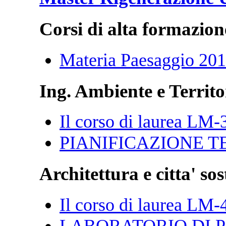
Corsi di alta formazion
Materia Paesaggio 20
Ing. Ambiente e Territo
Il corso di laurea LM-
PIANIFICAZIONE T
Architettura e citta' sos
Il corso di laurea LM-
LABORATORIO DI P