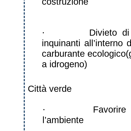
costruzione
Divieto di
·
inquinanti all’interno 
carburante ecologico(
a idrogeno)
Città verde
Favorire
·
l’ambiente