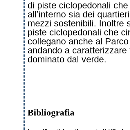
di piste ciclopedonali ch
all’interno sia dei quartieri
mezzi sostenibili. Inoltre 
piste ciclopedonali che ci
collegano anche al Parco 
andando a caratterizzare 
dominato dal verde.
Bibliografia