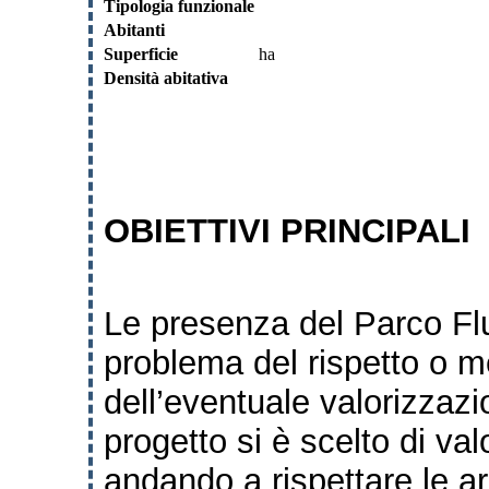
Tipologia funzionale
Abitanti
Superficie
ha
Densità abitativa
OBIETTIVI PRINCIPALI
Le presenza del Parco Flu
problema del rispetto o me
dell’eventuale valorizzazi
progetto si è scelto di va
andando a rispettare le ar