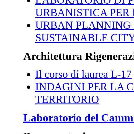
URBANISTICA PER 
URBAN PLANNING 
SUSTAINABLE CIT
Architettura Rigenerazi
Il corso di laurea L-17
INDAGINI PER LA CI
TERRITORIO
Laboratorio del Camm