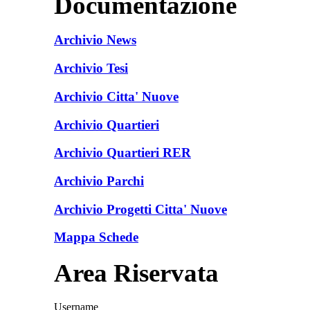
Documentazione
Archivio News
Archivio Tesi
Archivio Citta' Nuove
Archivio Quartieri
Archivio Quartieri RER
Archivio Parchi
Archivio Progetti Citta' Nuove
Mappa Schede
Area Riservata
Username