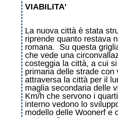
VIABILITA'
La nuova città è stata st
riprende quanto restava ne
romana.
Su questa grigli
che vede una circonvallaz
costeggia la città, a cui 
primaria delle strade con
attraversa la città per il 
maglia secondaria delle 
Km/h che servono i quartier
interno vedono lo sviluppo
modello delle Woonerf e 