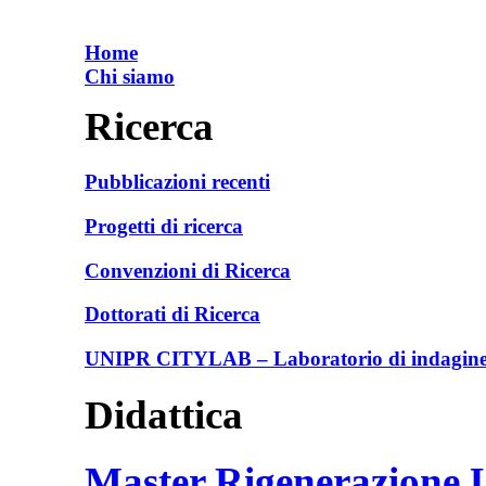
Home
Chi siamo
Ricerca
Pubblicazioni recenti
Progetti di ricerca
Convenzioni di Ricerca
Dottorati di Ricerca
UNIPR CITYLAB – Laboratorio di indagine e
Didattica
Master Rigenerazione