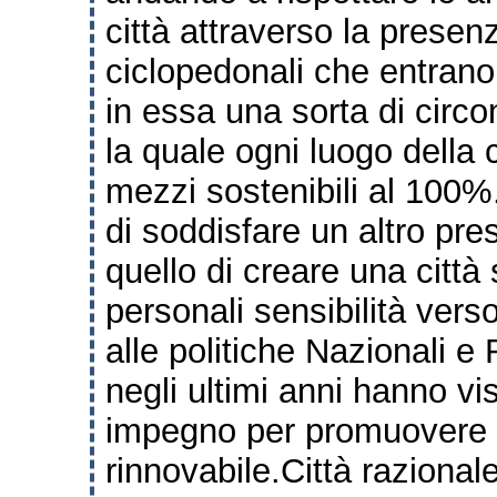
città attraverso la presenz
ciclopedonali che entrano
in essa una sorta di circo
la quale ogni luogo della 
mezzi sostenibili al 100%
di soddisfare un altro pre
quello di creare una città
personali sensibilità vers
alle politiche Nazionali e 
negli ultimi anni hanno v
impegno per promuovere fo
rinnovabile.
Città razional