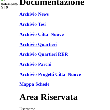
Documentazione
Archivio News
Archivio Tesi
Archivio Citta' Nuove
Archivio Quartieri
Archivio Quartieri RER
Archivio Parchi
Archivio Progetti Citta' Nuove
Mappa Schede
Area Riservata
Username