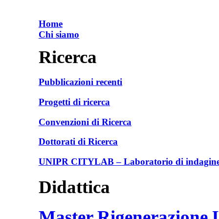
Home
Chi siamo
Ricerca
Pubblicazioni recenti
Progetti di ricerca
Convenzioni di Ricerca
Dottorati di Ricerca
UNIPR CITYLAB – Laboratorio di indagine e
Didattica
Master Rigenerazione