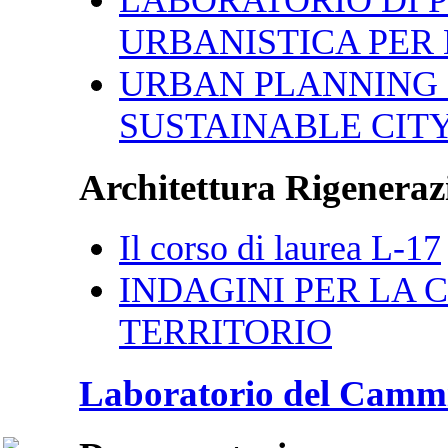
URBANISTICA PER 
URBAN PLANNING 
SUSTAINABLE CIT
Architettura Rigenerazi
Il corso di laurea L-17
INDAGINI PER LA CI
TERRITORIO
Laboratorio del Camm