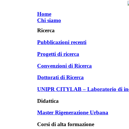
Home
Chi siamo
Ricerca
Pubblicazioni recenti
Progetti di ricerca
Convenzioni di Ricerca
Dottorati di Ricerca
UNIPR CITYLAB – Laboratorio di inda
Didattica
Master Rigenerazione Urbana
Corsi di alta formazione