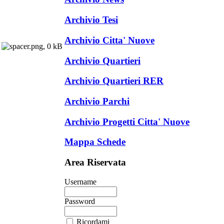
Archivio Tesi
Archivio Citta' Nuove
Archivio Quartieri
Archivio Quartieri RER
Archivio Parchi
Archivio Progetti Citta' Nuove
Mappa Schede
Area Riservata
Username
Password
Ricordami