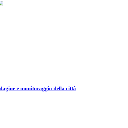
gine e monitoraggio della città