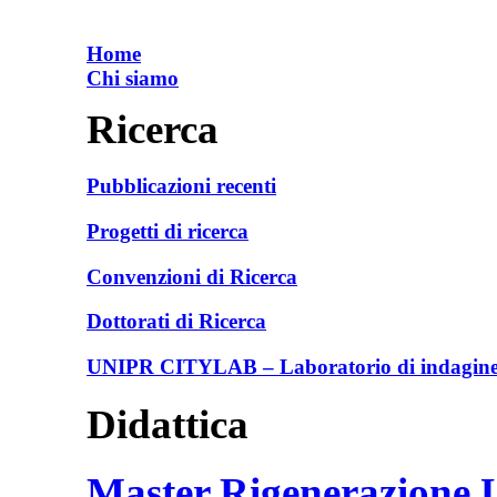
Home
Chi siamo
Ricerca
Pubblicazioni recenti
Progetti di ricerca
Convenzioni di Ricerca
Dottorati di Ricerca
UNIPR CITYLAB – Laboratorio di indagine e
Didattica
Master Rigenerazione