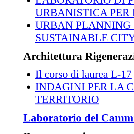
URBANISTICA PER 
URBAN PLANNING 
SUSTAINABLE CIT
Architettura Rigenerazi
Il corso di laurea L-17
INDAGINI PER LA CI
TERRITORIO
Laboratorio del Camm