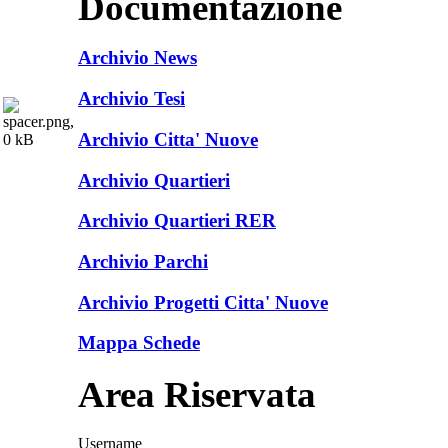
Documentazione
Archivio News
Archivio Tesi
Archivio Citta' Nuove
Archivio Quartieri
Archivio Quartieri RER
Archivio Parchi
Archivio Progetti Citta' Nuove
Mappa Schede
Area Riservata
Username