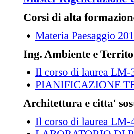
Corsi di alta formazion
Materia Paesaggio 20
Ing. Ambiente e Territo
Il corso di laurea LM-
PIANIFICAZIONE T
Architettura e citta' sos
Il corso di laurea LM-
LABORATORIO DI P