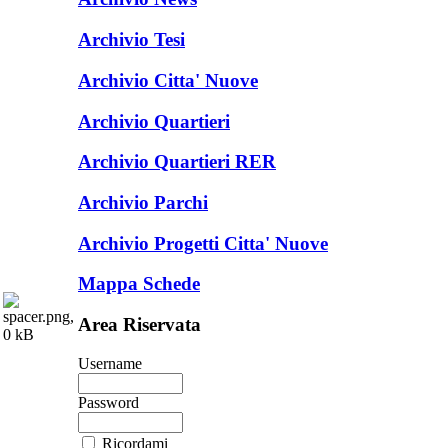
Archivio Tesi
Archivio Citta' Nuove
Archivio Quartieri
Archivio Quartieri RER
Archivio Parchi
Archivio Progetti Citta' Nuove
Mappa Schede
Area Riservata
Username
Password
Ricordami