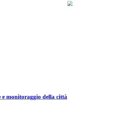
 monitoraggio della città