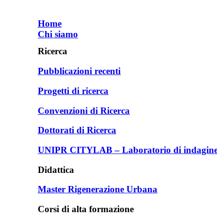
Home
Chi siamo
Ricerca
Pubblicazioni recenti
Progetti di ricerca
Convenzioni di Ricerca
Dottorati di Ricerca
UNIPR CITYLAB – Laboratorio di indagine e
Didattica
Master Rigenerazione Urbana
Corsi di alta formazione