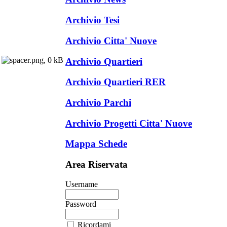
Archivio Tesi
Archivio Citta' Nuove
Archivio Quartieri
Archivio Quartieri RER
Archivio Parchi
Archivio Progetti Citta' Nuove
Mappa Schede
Area Riservata
Username
Password
Ricordami