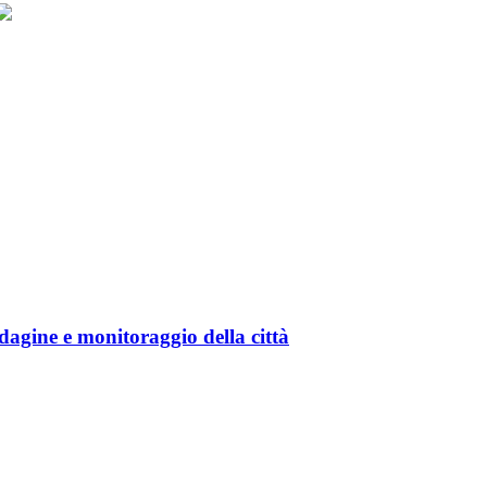
gine e monitoraggio della città