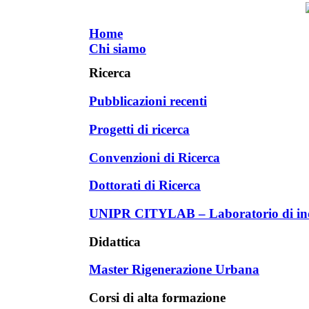
Home
Chi siamo
Ricerca
Pubblicazioni recenti
Progetti di ricerca
Convenzioni di Ricerca
Dottorati di Ricerca
UNIPR CITYLAB – Laboratorio di inda
Didattica
Master Rigenerazione Urbana
Corsi di alta formazione