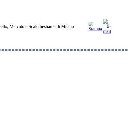
acello, Mercato e Scalo bestiame di Milano