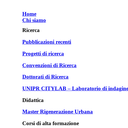
Home
Chi siamo
Ricerca
Pubblicazioni recenti
Progetti di ricerca
Convenzioni di Ricerca
Dottorati di Ricerca
UNIPR CITYLAB – Laboratorio di indagine e
Didattica
Master Rigenerazione Urbana
Corsi di alta formazione