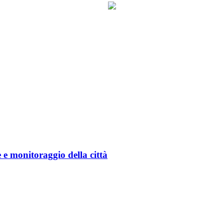
 monitoraggio della città