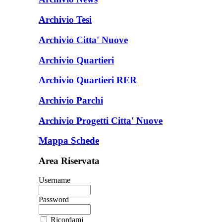
Archivio Tesi
Archivio Citta' Nuove
Archivio Quartieri
Archivio Quartieri RER
Archivio Parchi
Archivio Progetti Citta' Nuove
Mappa Schede
Area Riservata
Username
Password
Ricordami