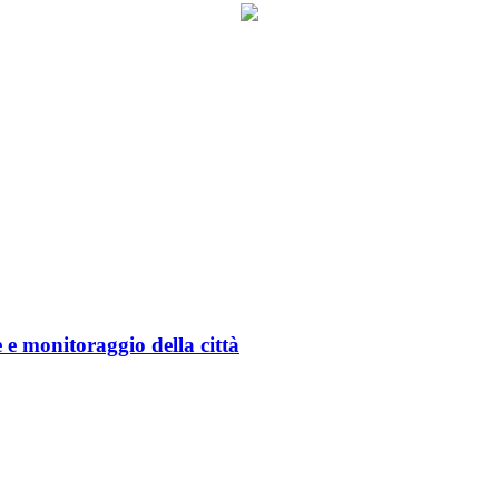
 monitoraggio della città