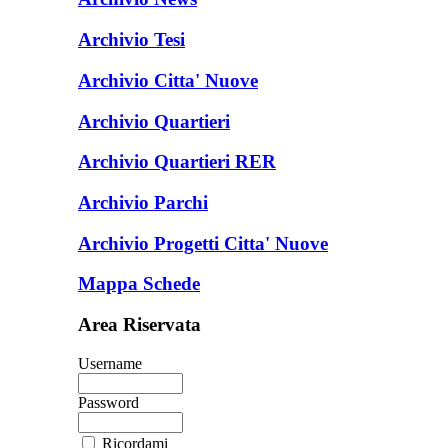
Archivio Tesi
Archivio Citta' Nuove
Archivio Quartieri
Archivio Quartieri RER
Archivio Parchi
Archivio Progetti Citta' Nuove
Mappa Schede
Area Riservata
Username
Password
Ricordami