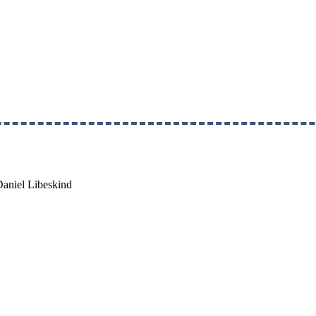
aniel Libeskind