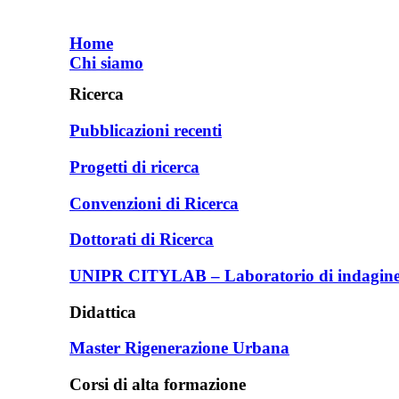
Home
Chi siamo
Ricerca
Pubblicazioni recenti
Progetti di ricerca
Convenzioni di Ricerca
Dottorati di Ricerca
UNIPR CITYLAB – Laboratorio di indagine e
Didattica
Master Rigenerazione Urbana
Corsi di alta formazione