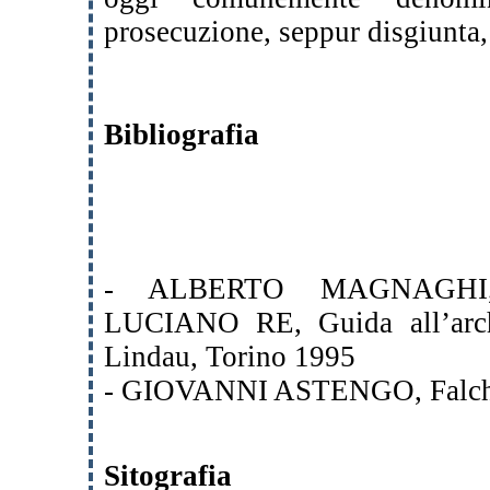
prosecuzione, seppur disgiunta
Bibliografia
- ALBERTO MAGNAGHI
LUCIANO RE, Guida all’archi
Lindau, Torino 1995
- GIOVANNI ASTENGO, Falcher
Sitografia