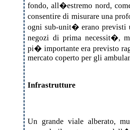
fondo, all�estremo nord, come 
consentire di misurare una pro
ogni sub-unit� erano previsti 
negozi di prima necessit�, m
pi� importante era previsto rag
mercato coperto per gli ambulan
Infrastrutture
Un grande viale alberato, mun