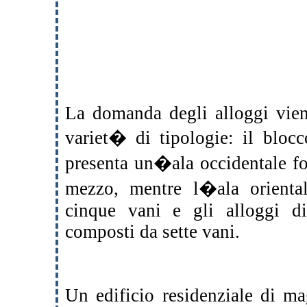
La domanda degli alloggi viene
variet� di tipologie: il bloc
presenta un�ala occidentale fo
mezzo, mentre l�ala orienta
cinque vani e gli alloggi di
composti da sette vani.
Un edificio residenziale di ma