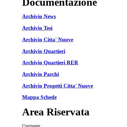
Documentazione
Archivio News
Archivio Tesi
Archivio Citta' Nuove
Archivio Quartieri
Archivio Quartieri RER
Archivio Parchi
Archivio Progetti Citta' Nuove
Mappa Schede
Area Riservata
Username