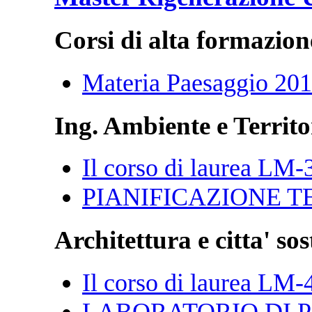
Corsi di alta formazion
Materia Paesaggio 20
Ing. Ambiente e Territo
Il corso di laurea LM-
PIANIFICAZIONE T
Architettura e citta' sos
Il corso di laurea LM-
LABORATORIO DI P