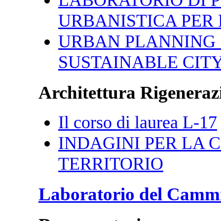
URBANISTICA PER 
URBAN PLANNING 
SUSTAINABLE CIT
Architettura Rigenerazi
Il corso di laurea L-17
INDAGINI PER LA CI
TERRITORIO
Laboratorio del Camm