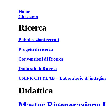
Home
Chi siamo
Ricerca
Pubblicazioni recenti
Progetti di ricerca
Convenzioni di Ricerca
Dottorati di Ricerca
UNIPR CITYLAB – Laboratorio di indagine e
Didattica
Master Rigenerazione