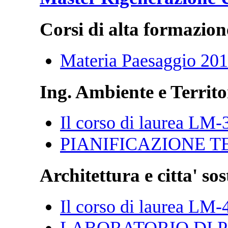
Corsi di alta formazion
Materia Paesaggio 20
Ing. Ambiente e Territo
Il corso di laurea LM-
PIANIFICAZIONE T
Architettura e citta' sos
Il corso di laurea LM-
LABORATORIO DI P