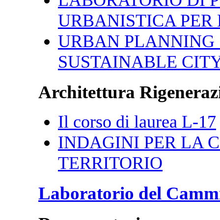
URBANISTICA PER 
URBAN PLANNING 
SUSTAINABLE CIT
Architettura Rigenerazi
Il corso di laurea L-17
INDAGINI PER LA CI
TERRITORIO
Laboratorio del Camm