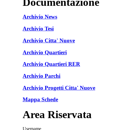
Documentazione
Archivio News
Archivio Tesi
Archivio Citta' Nuove
Archivio Quartieri
Archivio Quartieri RER
Archivio Parchi
Archivio Progetti Citta' Nuove
Mappa Schede
Area Riservata
Username