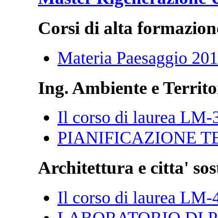
Corsi di alta formazion
Materia Paesaggio 20
Ing. Ambiente e Territo
Il corso di laurea LM-
PIANIFICAZIONE T
Architettura e citta' sos
Il corso di laurea LM-
LABORATORIO DI P