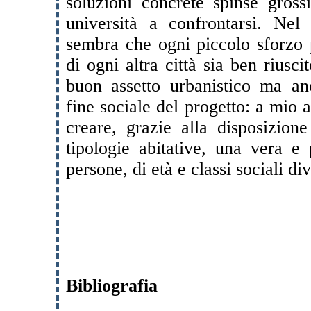
soluzioni concrete spinse grossi
università a confrontarsi. Ne
sembra che ogni piccolo sforzo p
di ogni altra città sia ben riusci
buon assetto urbanistico ma an
fine sociale del progetto: a mio 
creare, grazie alla disposizione
tipologie abitative, una vera e 
persone, di età e classi sociali di
Bibliografia