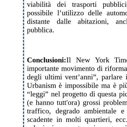
viabilità dei trasporti pubbli
possibile l’utilizzo delle autom
distante dalle abitazioni, an
pubblica.
Conclusioni:
Il New York Time
importante movimento di riforma 
degli ultimi vent’anni”, parlar
Urbanism è impossibile ma è più
“leggi” nel progetto di questa pi
(e hanno tutt'ora) grossi proble
traffico, degrado ambientale e 
scadente in molti quartieri, ecc