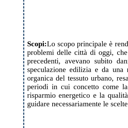
Scopi:
Lo scopo principale è rende
problemi delle città di oggi, ch
precedenti, avevano subito da
speculazione edilizia e da una 
organica del tessuto urbano, res
periodi in cui concetto come la 
risparmio energetico e la qualità
guidare necessariamente le scelte 