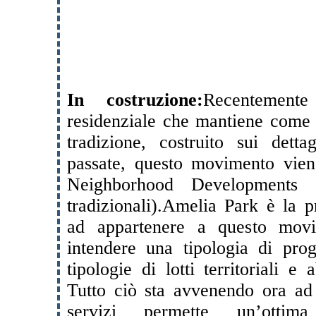
In costruzione:
Recentemen
residenziale che mantiene come p
tradizione, costruito sui detta
passate, questo movimento vie
Neighborhood Developments
tradizionali).
Amelia Park è la pr
ad appartenere a questo movi
intendere una tipologia di prog
tipologie di lotti territoriali e
Tutto ciò sta avvenendo ora ad 
servizi permette un’ottima