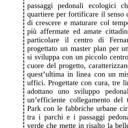
passaggi pedonali ecologici c
quartiere per fortificare il senso
di crescere e maturare col temp
più affermate ed amate cittadin
particolare il centro di Fer
progettato un master plan per un
si sviluppa con un piccolo centro
cuore del progetto, caratterizza
quest’ultima in linea con un mis
uffici. Progettate con cura, tre l
adottano uno sviluppo pedona
un’efficiente collegamento del 
Park con le fabbriche urbane cir
tra i parchi e i passaggi pedon
verde che mette in risalto la bel