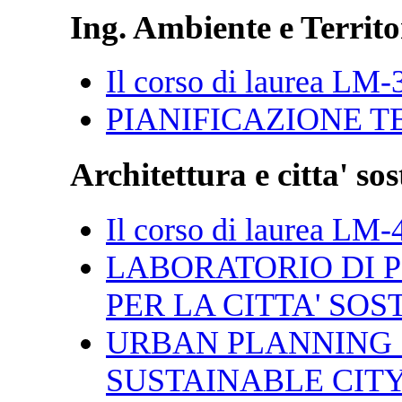
Ing. Ambiente e Territo
Il corso di laurea LM-
PIANIFICAZIONE T
Architettura e citta' sos
Il corso di laurea LM-
LABORATORIO DI 
PER LA CITTA' SOS
URBAN PLANNING 
SUSTAINABLE CIT