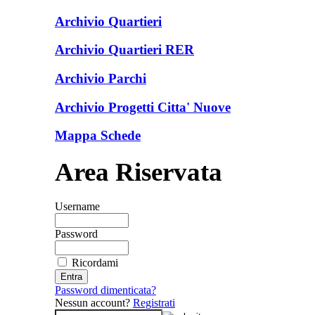
Archivio Quartieri
Archivio Quartieri RER
Archivio Parchi
Archivio Progetti Citta' Nuove
Mappa Schede
Area Riservata
Username
Password
Ricordami
Password dimenticata?
Nessun account?
Registrati