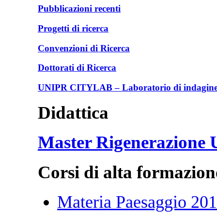
Pubblicazioni recenti
Progetti di ricerca
Convenzioni di Ricerca
Dottorati di Ricerca
UNIPR CITYLAB – Laboratorio di indagine e
Didattica
Master Rigenerazione
Corsi di alta formazion
Materia Paesaggio 20