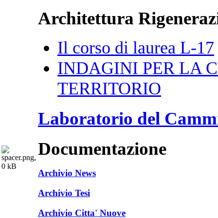
Architettura Rigenerazi
Il corso di laurea L-17
INDAGINI PER LA CI
TERRITORIO
Laboratorio del Camm
Documentazione
Archivio News
Archivio Tesi
Archivio Citta' Nuove