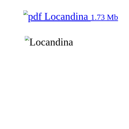
Locandina
1.73 Mb