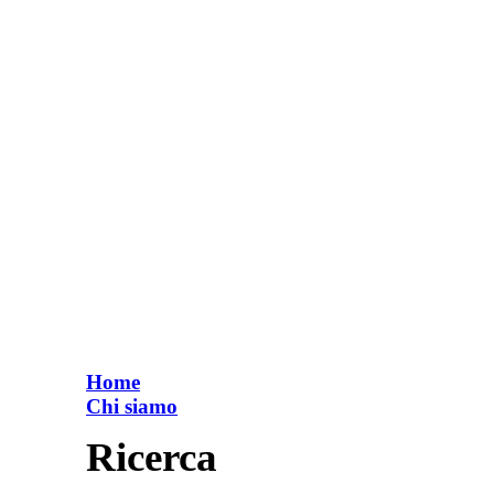
Home
Chi siamo
Ricerca