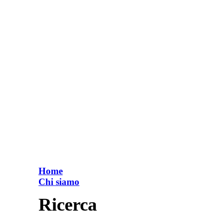
Home
Chi siamo
Ricerca