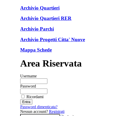
Archivio Quartieri
Archivio Quartieri RER
Archivio Parchi
Archivio Progetti Citta' Nuove
Mappa Schede
Area Riservata
Username
Password
Ricordami
Password dimenticata?
Nessun account?
Registrati