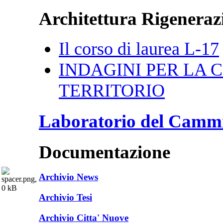
Architettura Rigenerazi
Il corso di laurea L-17
INDAGINI PER LA CI
TERRITORIO
Laboratorio del Camm
Documentazione
Archivio News
Archivio Tesi
Archivio Citta' Nuove