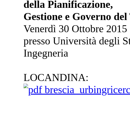
della Pianificazione,
Gestione e Governo del 
Venerdì 30 Ottobre 2015 
presso Università degli S
Ingegneria
LOCANDINA:
brescia_urbingricer