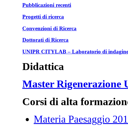
Pubblicazioni recenti
Progetti di ricerca
Convenzioni di Ricerca
Dottorati di Ricerca
UNIPR CITYLAB – Laboratorio di indagine e
Didattica
Master Rigenerazione
Corsi di alta formazion
Materia Paesaggio 20