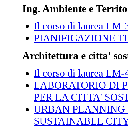
Ing. Ambiente e Territo
Il corso di laurea LM-
PIANIFICAZIONE T
Architettura e citta' sos
Il corso di laurea LM-
LABORATORIO DI 
PER LA CITTA' SOS
URBAN PLANNING 
SUSTAINABLE CIT