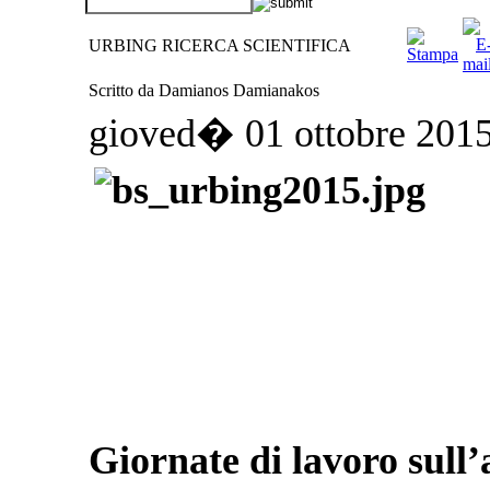
URBING RICERCA SCIENTIFICA
Scritto da Damianos Damianakos
gioved� 01 ottobre 201
Giornate di lavoro sull’