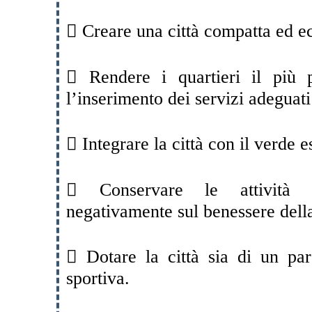
 Creare una città compatta ed e
 Rendere i quartieri il più po
l’inserimento dei servizi adeguati
 Integrare la città con il verde e
 Conservare le attività p
negativamente sul benessere dell
 Dotare la città sia di un p
sportiva.