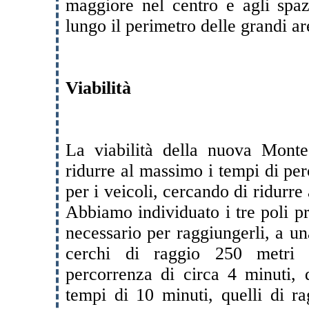
maggiore nel centro e agli spazi
lungo il perimetro delle grandi ar
Viabilità
La viabilità della nuova Monte
ridurre al massimo i tempi di per
per i veicoli, cercando di ridurre 
Abbiamo individuato i tre poli pri
necessario per raggiungerli, a un
cerchi di raggio 250 metri 
percorrenza di circa 4 minuti, 
tempi di 10 minuti, quelli di r