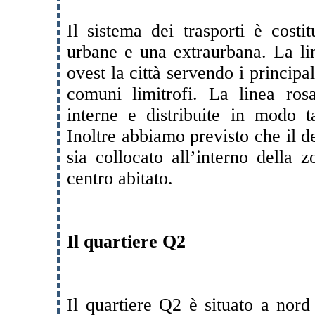
Il sistema dei trasporti è costi
urbane e una extraurbana. La lin
ovest la città servendo i principal
comuni limitrofi. La linea ro
interne e distribuite in modo ta
Inoltre abbiamo previsto che il d
sia collocato all’interno della z
centro abitato.
Il quartiere Q2
Il quartiere Q2 è situato a nord 