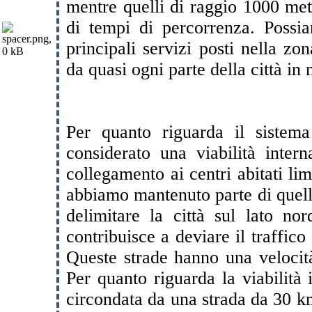
mentre quelli di raggio 1000 met
di tempi di percorrenza. Possi
principali servizi posti nella zo
da quasi ogni parte della città in
Per quanto riguarda il sistema
considerato una viabilità intern
collegamento ai centri abitati limi
abbiamo mantenuto parte di quella
delimitare la città sul lato nor
contribuisce a deviare il traffico 
Queste strade hanno una velocit
Per quanto riguarda la viabilità 
circondata da una strada da 30 k