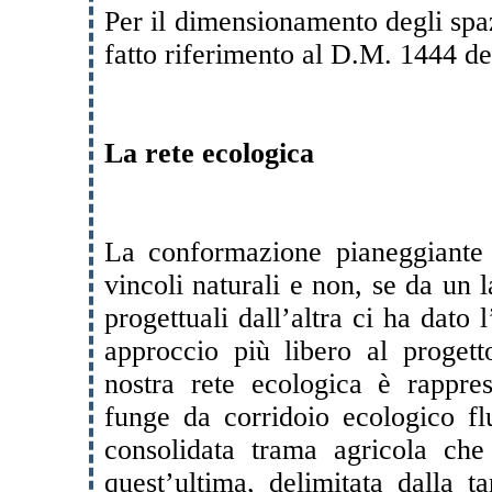
Per il dimensionamento degli spaz
fatto riferimento al D.M. 1444 de
La rete ecologica
La conformazione pianeggiante d
vincoli naturali e non, se da un 
progettuali dall’altra ci ha dato 
approccio più libero al progett
nostra rete ecologica è rappr
funge da corridoio ecologico fl
consolidata trama agricola che 
quest’ultima, delimitata dalla t