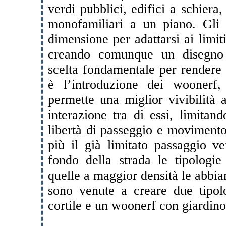
verdi pubblici, edifici a schiera, 
monofamiliari a un piano. Gli 
dimensione per adattarsi ai limit
creando comunque un disegno
scelta fondamentale per rendere 
è l’introduzione dei woonerf,
permette una miglior vivibilità 
interazione tra di essi, limitan
libertà di passeggio e movimento.
più il già limitato passaggio ve
fondo della strada le tipologie
quelle a maggior densità le abbia
sono venute a creare due tipol
cortile e un woonerf con giardino