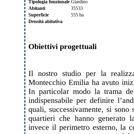
Tipologia funzionale
Giardino
Abitanti
35533
Superficie
555 ha
Densità abitativa
Obiettivi progettuali
Il nostro studio per la realizz
Montecchio Emilia ha avuto inizio
In particolar modo la trama del
indispensabile per definire l’an
quali, successivamente, si sono s
quartieri che hanno generato la
invece il perimetro esterno, la 