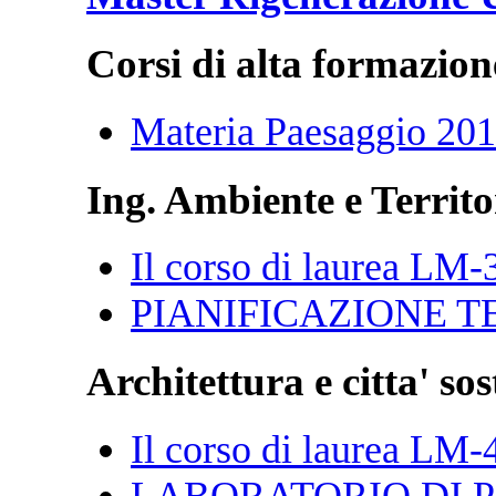
Corsi di alta formazion
Materia Paesaggio 20
Ing. Ambiente e Territo
Il corso di laurea LM-
PIANIFICAZIONE T
Architettura e citta' sos
Il corso di laurea LM-
LABORATORIO DI P