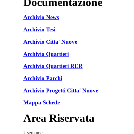
Documentazione
Archivio News
Archivio Tesi
Archivio Citta' Nuove
Archivio Quartieri
Archivio Quartieri RER
Archivio Parchi
Archivio Progetti Citta' Nuove
Mappa Schede
Area Riservata
Username