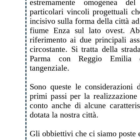
estremamente omogenea del t
particolari vincoli progettuali c
incisivo sulla forma della città a
fiume Enza sul lato ovest. Ab
riferimento ai due principali assi
circostante. Si tratta della stra
Parma con Reggio Emilia e 
tangenziale.
Sono queste le considerazioni 
primi passi per la realizzazione
conto anche di alcune caratteri
dotata la nostra città.
Gli obbiettivi che ci siamo poste 