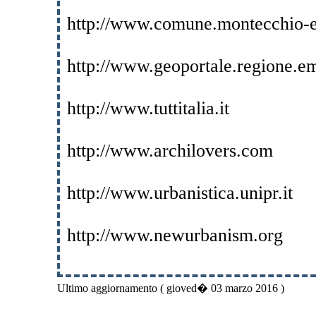
http://www.comune.montecchio-em
http://www.geoportale.regione.em
http://www.tuttitalia.it
http://www.archilovers.com
http://www.urbanistica.unipr.it
http://www.newurbanism.org
Ultimo aggiornamento ( gioved� 03 marzo 2016 )