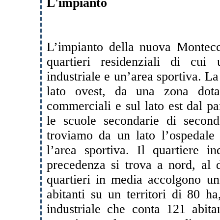
L'impianto
L’impianto della nuova Montecc
quartieri residenziali di cui
industriale e un’area sportiva. La
lato ovest, da una zona dotat
commerciali e sul lato est dal p
le scuole secondarie di secon
troviamo da un lato l’ospedale 
l’area sportiva. Il quartiere i
precedenza si trova a nord, al d
quartieri in media accolgono un
abitanti su un territori di 80 h
industriale che conta 121 abita