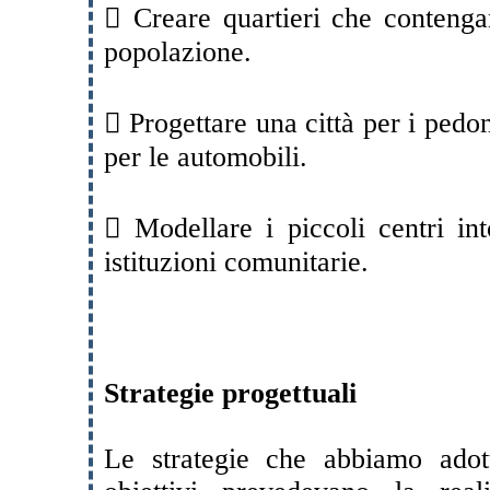
 Creare quartieri che contengan
popolazione.
 Progettare una città per i pedon
per le automobili.
 Modellare i piccoli centri int
istituzioni comunitarie.
Strategie progettuali
Le strategie che abbiamo adot