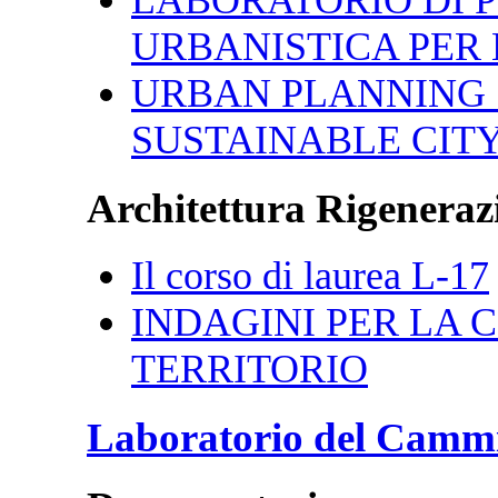
URBANISTICA PER 
URBAN PLANNING 
SUSTAINABLE CIT
Architettura Rigenerazi
Il corso di laurea L-17
INDAGINI PER LA CI
TERRITORIO
Laboratorio del Camm