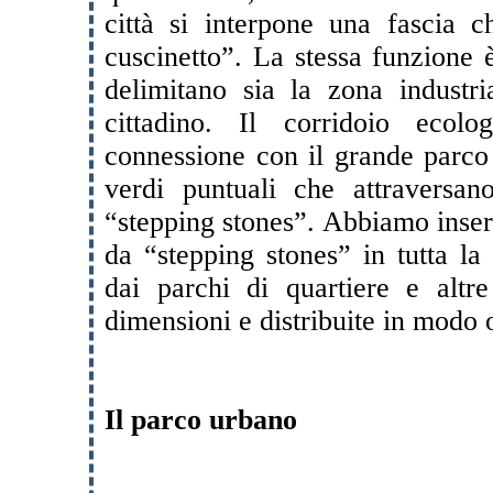
città si interpone una fascia 
cuscinetto”. La stessa funzione 
delimitano sia la zona industri
cittadino. Il corridoio ecol
connessione con il grande parco 
verdi puntuali che attraversano
“stepping stones”. Abbiamo inseri
da “stepping stones” in tutta la 
dai parchi di quartiere e altr
dimensioni e distribuite in modo
Il parco urbano