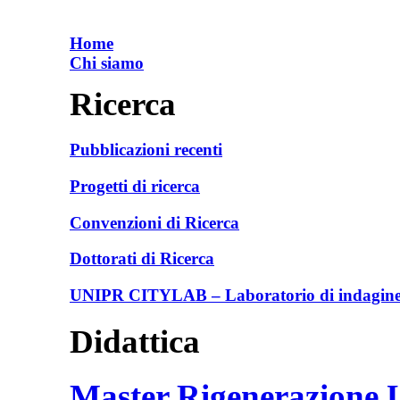
Home
Chi siamo
Ricerca
Pubblicazioni recenti
Progetti di ricerca
Convenzioni di Ricerca
Dottorati di Ricerca
UNIPR CITYLAB – Laboratorio di indagine e
Didattica
Master Rigenerazione