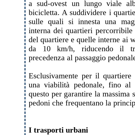
a sud-ovest un lungo viale alb
bicicletta. A suddividere i quart
sulle quali si innesta una magl
interna dei quartieri percorribil
del quartiere e quelle interne ai 
da 10 km/h, riducendo il tr
precedenza al passaggio pedonale
Esclusivamente per il quartiere
una viabilità pedonale, fino al
questo per garantire la massima s
pedoni che frequentano la princip
I trasporti urbani