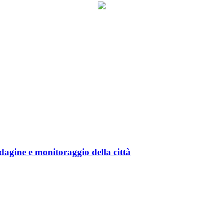
gine e monitoraggio della città