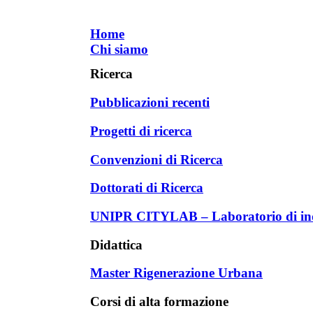
Home
Chi siamo
Ricerca
Pubblicazioni recenti
Progetti di ricerca
Convenzioni di Ricerca
Dottorati di Ricerca
UNIPR CITYLAB – Laboratorio di inda
Didattica
Master Rigenerazione Urbana
Corsi di alta formazione