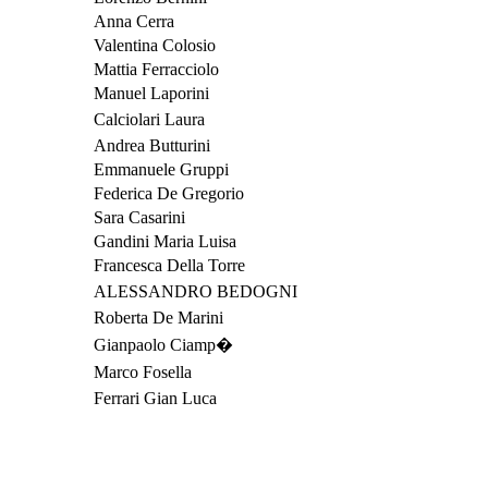
Anna Cerra
Valentina Colosio
Mattia Ferracciolo
Manuel Laporini
Calciolari Laura
Andrea Butturini
Emmanuele Gruppi
Federica De Gregorio
Sara Casarini
Gandini Maria Luisa
Francesca Della Torre
ALESSANDRO BEDOGNI
Roberta De Marini
Gianpaolo Ciamp�
Marco Fosella
Ferrari Gian Luca