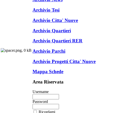
Archivio Tesi
Archivio Citta' Nuove
Archivio Quartieri
Archivio Quartieri RER
Archivio Parchi
Archivio Progetti Citta' Nuove
Mappa Schede
Area Riservata
Username
Password
Ricordami