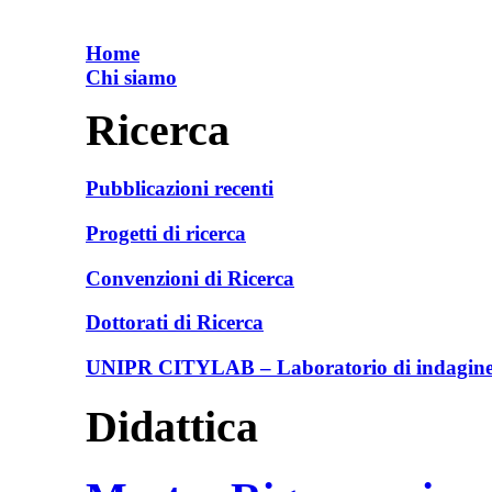
Home
Chi siamo
Ricerca
Pubblicazioni recenti
Progetti di ricerca
Convenzioni di Ricerca
Dottorati di Ricerca
UNIPR CITYLAB – Laboratorio di indagine e
Didattica