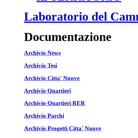
Laboratorio del Cam
Documentazione
Archivio News
Archivio Tesi
Archivio Citta' Nuove
Archivio Quartieri
Archivio Quartieri RER
Archivio Parchi
Archivio Progetti Citta' Nuove