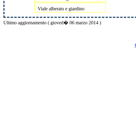
Viale alberato e giardino
Ultimo aggiornamento ( gioved� 06 marzo 2014 )